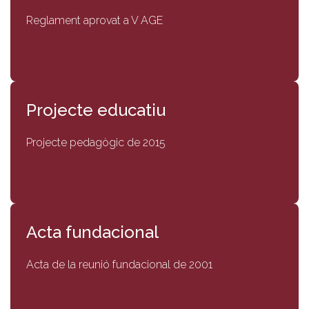
Reglament aprovat a V AGE
Projecte educatiu
Projecte pedagògic de 2015
Acta fundacional
Acta de la reunió fundacional de 2001