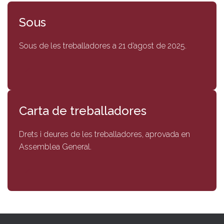
Sous
Sous de les treballadores a 21 d’agost de 2025.
Carta de treballadores
Drets i deures de les treballadores, aprovada en
Assemblea General.