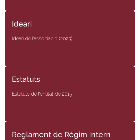
Ideari
Ideari de l’associació (2023)
Estatuts
Estatuts de l’entitat de 2015
Reglament de Règim Intern