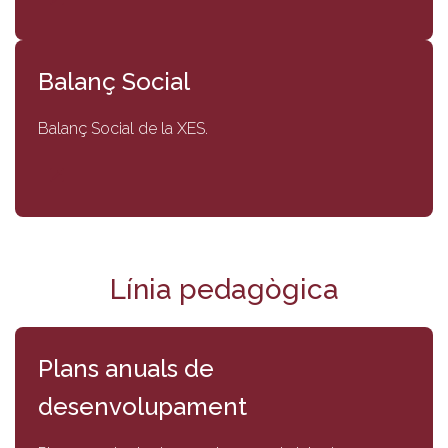
Balanç Social
Balanç Social de la XES.
Línia pedagògica
Plans anuals de
desenvolupament