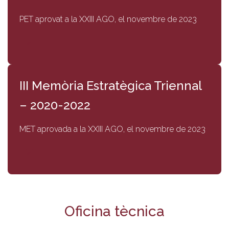
PET aprovat a la XXIII AGO, el novembre de 2023
III Memòria Estratègica Triennal
– 2020-2022
MET aprovada a la XXIII AGO, el novembre de 2023
Oficina tècnica