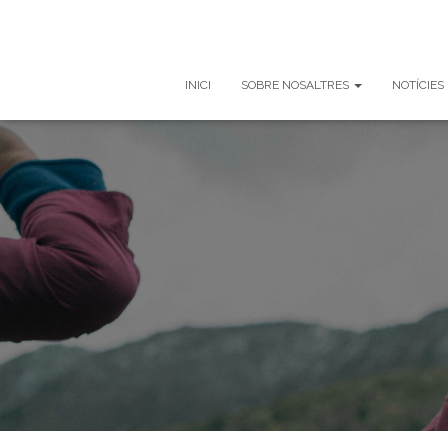
INICI
SOBRE NOSALTRES
NOTÍCIES