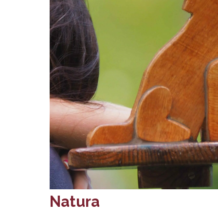
Natura