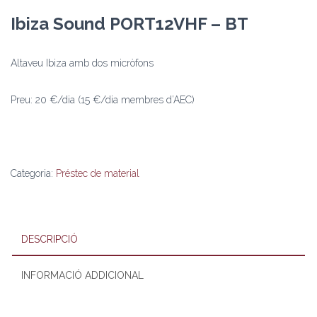
Ibiza Sound PORT12VHF – BT
Altaveu Ibiza amb dos micròfons
Preu: 20 €/dia (15 €/dia membres d’AEC)
Categoria:
Préstec de material
DESCRIPCIÓ
INFORMACIÓ ADDICIONAL