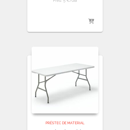
Preu: 5 €/dia
PRÉSTEC DE MATERIAL