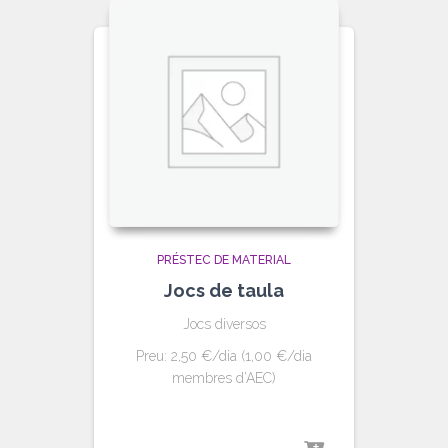
PRÉSTEC DE MATERIAL
Jocs de taula
Jocs diversos
Preu: 2,50 €/dia (1,00 €/dia
membres d’AEC)