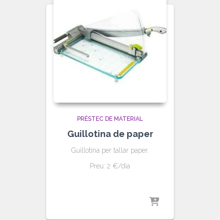
PRÉSTEC DE MATERIAL
Guillotina de paper
Guillotina per tallar paper.
Preu: 2 €/dia