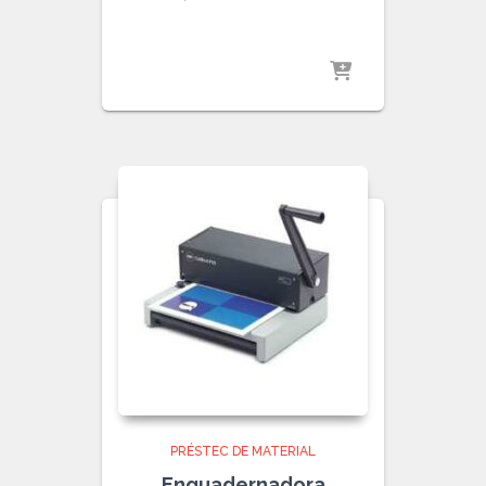
PRÉSTEC DE MATERIAL
Enquadernadora