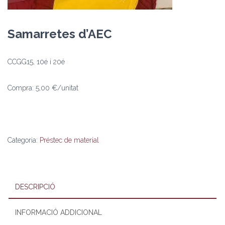
Samarretes d’AEC
CCGG15, 10é i 20é
Compra: 5,00 €/unitat
Categoria:
Préstec de material
DESCRIPCIÓ
INFORMACIÓ ADDICIONAL