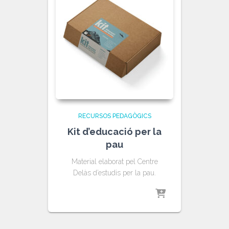
RECURSOS PEDAGÒGICS
Kit d’educació per la
pau
Material elaborat pel Centre
Delàs d’estudis per la pau.