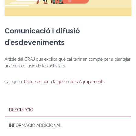
Comunicació i difusió
d’esdeveniments
Article del CRAJ que explica què cal tenir en compte per a plantejar
una bona difusió de les activitats.
Categoria:
Recursos per a la gestió dels Agrupaments
DESCRIPCIÓ
INFORMACIÓ ADDICIONAL