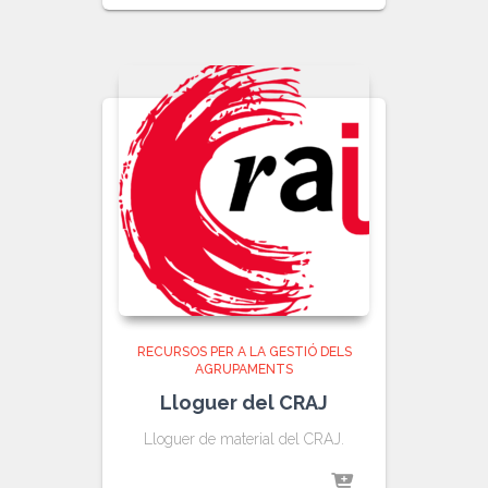
RECURSOS PER A LA GESTIÓ DELS
AGRUPAMENTS
Lloguer del CRAJ
Lloguer de material del CRAJ.