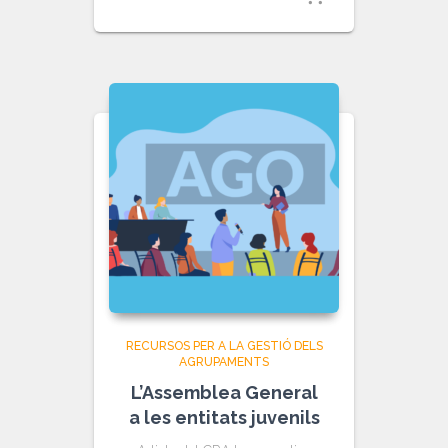
RECURSOS PER A LA GESTIÓ DELS
AGRUPAMENTS
L’Assemblea General
a les entitats juvenils