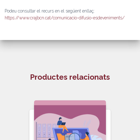
Podeu consultar el recurs en el següent enllaç:
https://www.crajbcn.cat/comunicacio-difusio-esdeveniments/
Productes relacionats